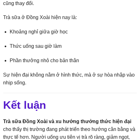
cũng thay đổi.
Trà sữa ở Đồng Xoài hiện nay là:
Khoảng nghỉ giữa giờ học
Thức uống sau giờ làm
Phần thưởng nhỏ cho bản thân
Sự hiện đại không nằm ở hình thức, mà ở sự hòa nhập vào
nhịp sống.
Kết luận
Trà sữa Đồng Xoài và xu hướng thưởng thức hiện đại
cho thấy thị trường đang phát triển theo hướng cân bằng và
thực tế hơn. Người uống ưu tiên vị trà rõ ràng, giảm ngọt,