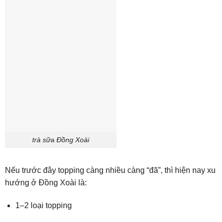
trà sữa Đồng Xoài
Nếu trước đây topping càng nhiều càng “đã”, thì hiện nay xu
hướng ở Đồng Xoài là:
1–2 loại topping