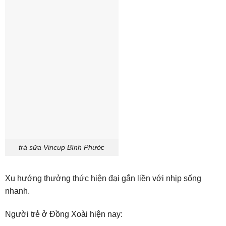
trà sữa Vincup Bình Phước
Xu hướng thưởng thức hiện đại gắn liền với nhịp sống
nhanh.
Người trẻ ở Đồng Xoài hiện nay: