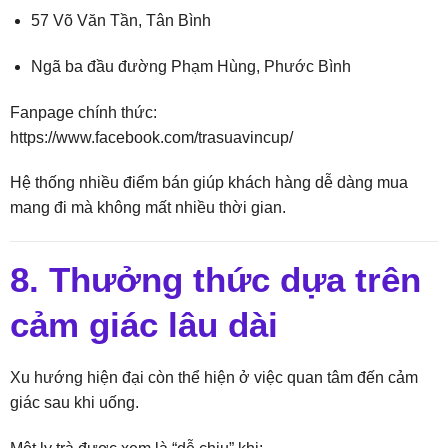
57 Võ Văn Tần, Tân Bình
Ngã ba đầu đường Phạm Hùng, Phước Bình
Fanpage chính thức:
https://www.facebook.com/trasuavincup/
Hệ thống nhiều điểm bán giúp khách hàng dễ dàng mua
mang đi mà không mất nhiều thời gian.
8. Thưởng thức dựa trên
cảm giác lâu dài
Xu hướng hiện đại còn thể hiện ở việc quan tâm đến cảm
giác sau khi uống.