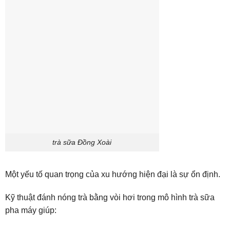
trà sữa Đồng Xoài
Một yếu tố quan trọng của xu hướng hiện đại là sự ổn định.
Kỹ thuật đánh nóng trà bằng vòi hơi trong mô hình trà sữa
pha máy giúp: