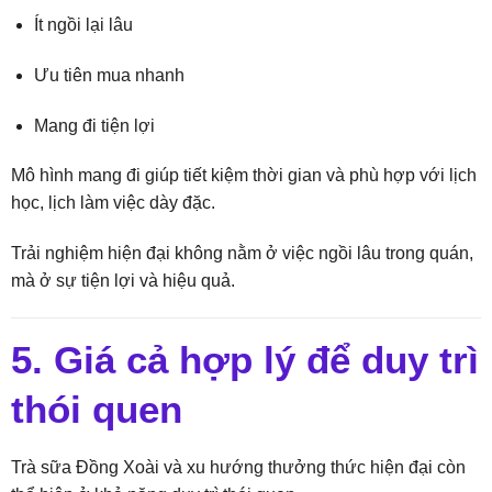
Ít ngồi lại lâu
Ưu tiên mua nhanh
Mang đi tiện lợi
Mô hình mang đi giúp tiết kiệm thời gian và phù hợp với lịch
học, lịch làm việc dày đặc.
Trải nghiệm hiện đại không nằm ở việc ngồi lâu trong quán,
mà ở sự tiện lợi và hiệu quả.
5. Giá cả hợp lý để duy trì
thói quen
Trà sữa Đồng Xoài và xu hướng thưởng thức hiện đại còn