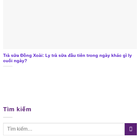
Trà sữa Đồng Xoài: Ly trà sữa đầu tiên trong ngày khác gì ly
cuối ngày?
Tìm kiếm