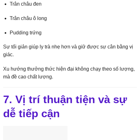
Trân châu đen
Trân châu ô long
Pudding trứng
Sự tối giản giúp ly trà nhẹ hơn và giữ được sự cân bằng vị
giác.
Xu hướng thưởng thức hiện đại không chạy theo số lượng,
mà đề cao chất lượng.
7. Vị trí thuận tiện và sự
dễ tiếp cận