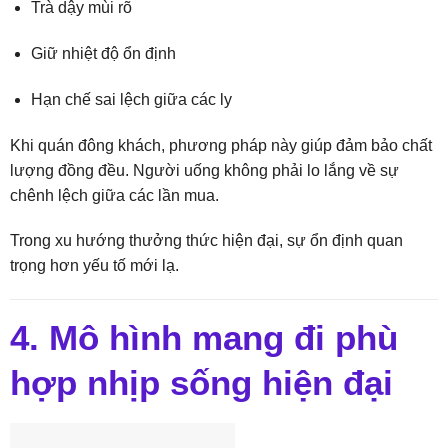
Trà dậy mùi rõ
Giữ nhiệt độ ổn định
Hạn chế sai lệch giữa các ly
Khi quán đông khách, phương pháp này giúp đảm bảo chất
lượng đồng đều. Người uống không phải lo lắng về sự
chênh lệch giữa các lần mua.
Trong xu hướng thưởng thức hiện đại, sự ổn định quan
trọng hơn yếu tố mới lạ.
4. Mô hình mang đi phù
hợp nhịp sống hiện đại