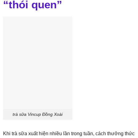
“thói quen”
trà sữa Vincup Đồng Xoài
Khi trà sữa xuất hiện nhiều lần trong tuần, cách thưởng thức