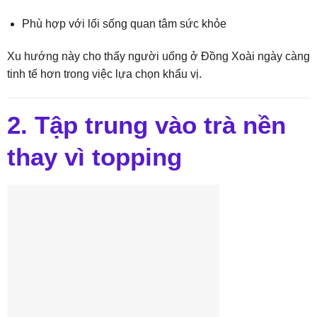
Phù hợp với lối sống quan tâm sức khỏe
Xu hướng này cho thấy người uống ở Đồng Xoài ngày càng
tinh tế hơn trong việc lựa chọn khẩu vị.
2. Tập trung vào trà nền
thay vì topping