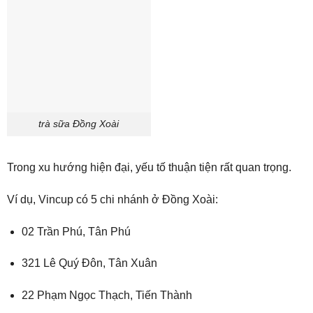
trà sữa Đồng Xoài
Trong xu hướng hiện đại, yếu tố thuận tiện rất quan trọng.
Ví dụ, Vincup có 5 chi nhánh ở Đồng Xoài:
02 Trần Phú, Tân Phú
321 Lê Quý Đôn, Tân Xuân
22 Phạm Ngọc Thạch, Tiến Thành