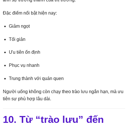
Đặc điểm nổi bật hiện nay:
Giảm ngọt
Tối giản
Ưu tiên ổn định
Phục vụ nhanh
Trung thành với quán quen
Người uống không còn chạy theo trào lưu ngắn hạn, mà ưu
tiên sự phù hợp lâu dài.
10. Từ “trào lưu” đến