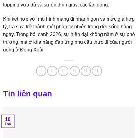
topping vừa đủ và sự ổn định giữa các lần uống.
Khi kết hợp với mô hình mang đi nhanh gọn và mức giá hợp
lý, trà sữa trở thành một phần tự nhiên trong đời sống hằng
ngày. Trong bối cảnh 2026, sự hiện đại không nằm ở sự phô
trương, mà ở khả năng đáp ứng nhu cầu thực tế của người
uống ở Đồng Xoài.
Tin liên quan
10
Th8