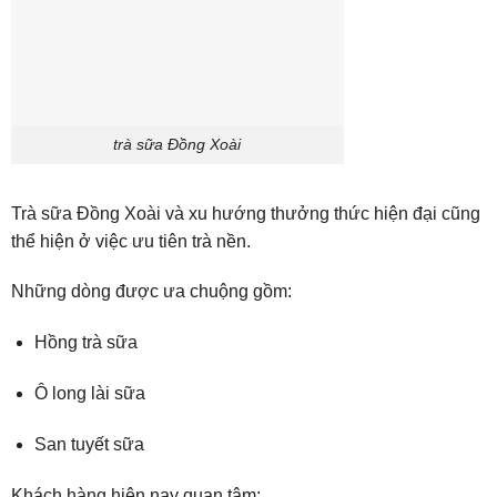
trà sữa Đồng Xoài
Trà sữa Đồng Xoài và xu hướng thưởng thức hiện đại cũng
thể hiện ở việc ưu tiên trà nền.
Những dòng được ưa chuộng gồm:
Hồng trà sữa
Ô long lài sữa
San tuyết sữa
Khách hàng hiện nay quan tâm: