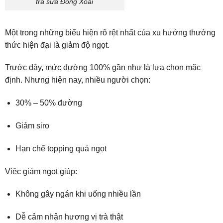
trà sữa Đồng Xoài
Một trong những biểu hiện rõ rệt nhất của xu hướng thưởng
thức hiện đại là giảm độ ngọt.
Trước đây, mức đường 100% gần như là lựa chọn mặc
định. Nhưng hiện nay, nhiều người chọn:
30% – 50% đường
Giảm siro
Hạn chế topping quá ngọt
Việc giảm ngọt giúp:
Không gây ngán khi uống nhiều lần
Dễ cảm nhận hương vị trà thật