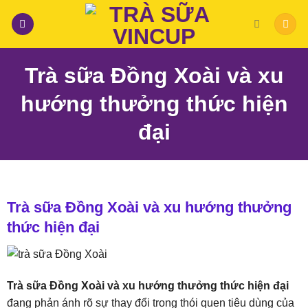
Skip
to
content
Trà sữa Đồng Xoài và xu
hướng thưởng thức hiện
đại
Trà sữa Đồng Xoài và xu hướng thưởng
thức hiện đại
Trà sữa Đồng Xoài và xu hướng thưởng thức hiện đại
đang phản ánh rõ sự thay đổi trong thói quen tiêu dùng của