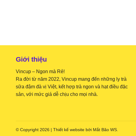
Giới thiệu
Vincup – Ngon mà Rẻ!
Ra đời từ năm 2022, Vincup mang đến những ly trà
sữa đậm đà vị Việt, kết hợp trà ngon và hạt điều đặc
sản, với mức giá dễ chịu cho mọi nhà.
© Copyright 2026 | Thiết kế website bởi
Mắt Bão WS
.