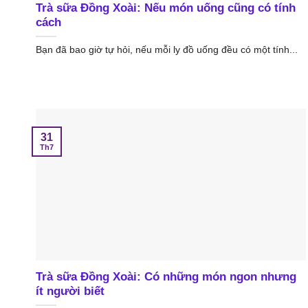
Trà sữa Đồng Xoài: Nếu món uống cũng có tính
cách
Bạn đã bao giờ tự hỏi, nếu mỗi ly đồ uống đều có một tính...
31
Th7
Trà sữa Đồng Xoài: Có những món ngon nhưng
ít người biết