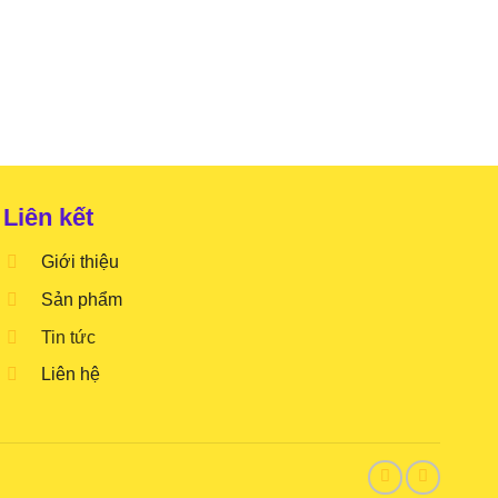
Liên kết
Giới thiệu
Sản phẩm
Tin tức
Liên hệ