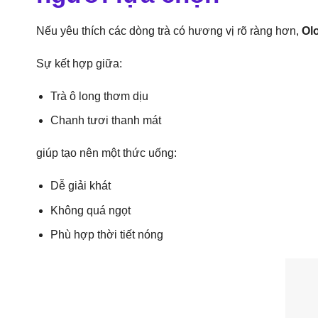
Nếu yêu thích các dòng trà có hương vị rõ ràng hơn,
Ol
Sự kết hợp giữa:
Trà ô long thơm dịu
Chanh tươi thanh mát
giúp tạo nên một thức uống:
Dễ giải khát
Không quá ngọt
Phù hợp thời tiết nóng