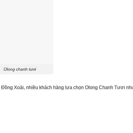
Olong chanh tươi
ại Đồng Xoài, nhiều khách hàng lựa chọn Olong Chanh Tươi nh