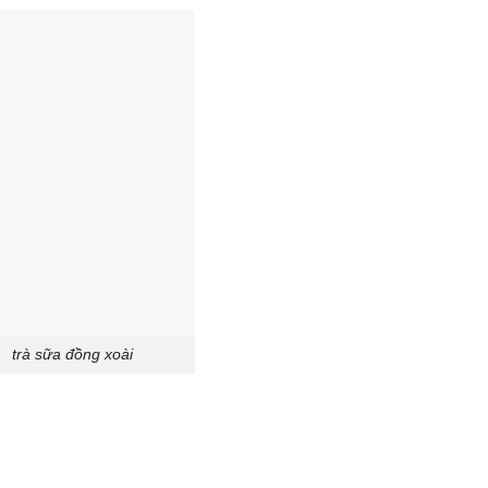
trà sữa đồng xoài