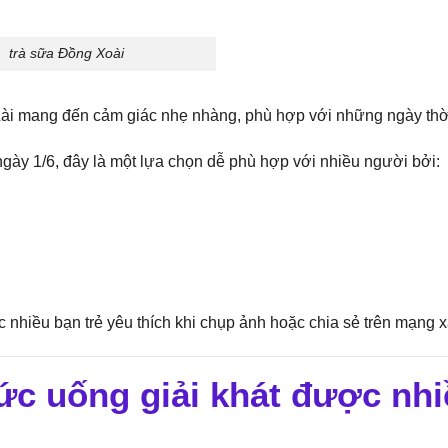
trà sữa Đồng Xoài
ài mang đến cảm giác nhẹ nhàng, phù hợp với những ngày thời 
ngày 1/6, đây là một lựa chọn dễ phù hợp với nhiều người bởi:
nhiều bạn trẻ yêu thích khi chụp ảnh hoặc chia sẻ trên mạng x
c uống giải khát được nhi