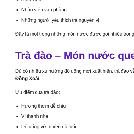
Nhân viên văn phòng
Những người yêu thích trà nguyên vị
Đây là một trong những món nước được gọi nhiều trong
Trà đào – Món nước que
Dù có nhiều xu hướng đồ uống mới xuất hiện, trà đào 
Đồng Xoài
.
Ưu điểm của trà đào:
Hương thơm dễ chịu
Vị thanh nhẹ
Dễ uống với nhiều độ tuổi