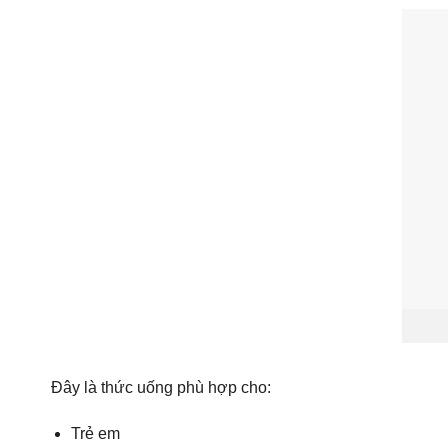
Đây là thức uống phù hợp cho:
Trẻ em