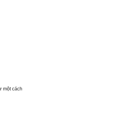
ư một cách