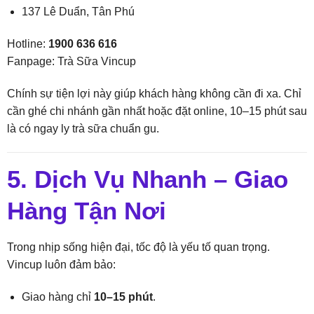
137 Lê Duẩn, Tân Phú
Hotline:
1900 636 616
Fanpage:
Trà Sữa Vincup
Chính sự tiện lợi này giúp khách hàng không cần đi xa. Chỉ
cần ghé chi nhánh gần nhất hoặc đặt online, 10–15 phút sau
là có ngay ly trà sữa chuẩn gu.
5. Dịch Vụ Nhanh – Giao
Hàng Tận Nơi
Trong nhịp sống hiện đại, tốc độ là yếu tố quan trọng.
Vincup luôn đảm bảo:
Giao hàng chỉ
10–15 phút
.