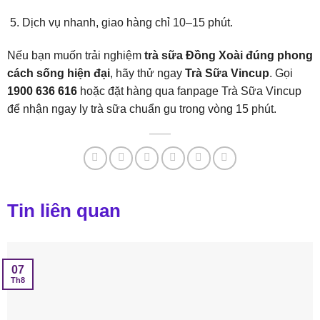
Dịch vụ nhanh, giao hàng chỉ 10–15 phút.
Nếu bạn muốn trải nghiệm
trà sữa Đồng Xoài đúng phong
cách sống hiện đại
, hãy thử ngay
Trà Sữa Vincup
. Gọi
1900 636 616
hoặc đặt hàng qua fanpage
Trà Sữa Vincup
để nhận ngay ly trà sữa chuẩn gu trong vòng 15 phút.
Tin liên quan
07
Th8