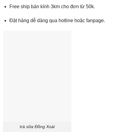
Free ship bán kính 3km cho đơn từ 50k.
Đặt hàng dễ dàng qua hotline hoặc fanpage.
trà sữa Đồng Xoài