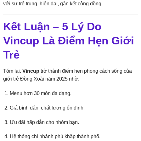
với sự trẻ trung, hiện đại, gắn kết cộng đồng.
Kết Luận – 5 Lý Do
Vincup Là Điểm Hẹn Giới
Trẻ
Tóm lại,
Vincup
trở thành điểm hẹn phong cách sống của
giới trẻ Đồng Xoài năm 2025 nhờ:
Menu hơn 30 món đa dạng.
Giá bình dân, chất lượng ổn định.
Ưu đãi hấp dẫn cho nhóm bạn.
Hệ thống chi nhánh phủ khắp thành phố.