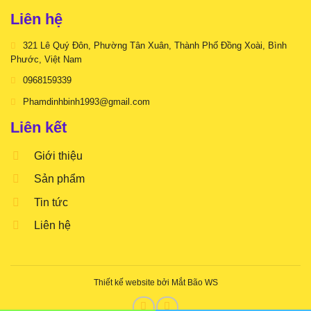
Liên hệ
321 Lê Quý Đôn, Phường Tân Xuân, Thành Phố Đồng Xoài, Bình
Phước, Việt Nam
0968159339
Phamdinhbinh1993@gmail.com
Liên kết
Giới thiệu
Sản phẩm
Tin tức
Liên hệ
Thiết kế website bởi Mắt Bão WS